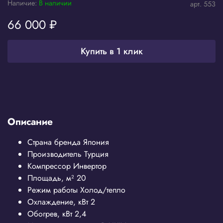
Наличие:
В наличии
арт.
553
66 000 ₽
Купить в 1 клик
Описание
Страна бренда
Япония
Производитель
Турция
Компрессор
Инвертор
Площадь, м²
20
Режим работы
Холод/тепло
Охлаждение, кВт
2
Обогрев, кВт
2,4