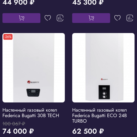
44 900 ₽
45 300 ₽
-26%
Настенный газовый котел
Настенный газовый котел
Federica Bugatti 30В TECH
Federica Bugatti ECO 24B
TURBO
100 067 ₽
74 000 ₽
62 500 ₽