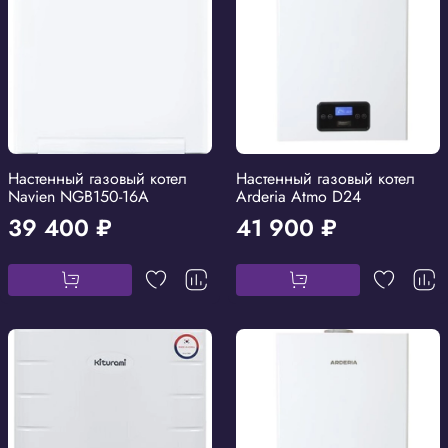
Настенный газовый котел
Настенный газовый котел
Navien NGB150-16A
Arderia Atmo D24
39 400 ₽
41 900 ₽