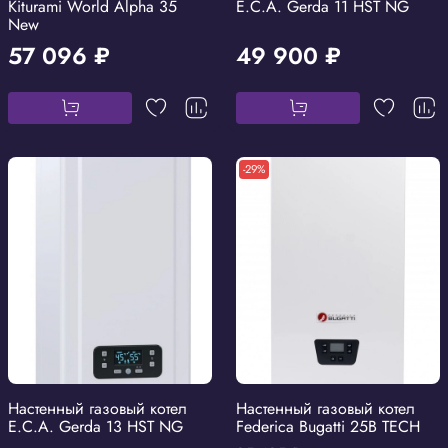
Kiturami World Alpha 35
E.C.A. Gerda 11 HST NG
New
57 096 ₽
49 900 ₽
-29%
Настенный газовый котел
Настенный газовый котел
E.C.A. Gerda 13 HST NG
Federica Bugatti 25В TECH