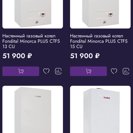
Настенный газовый котел
Настенный газовый котел
Fondital Minorca PLUS CTFS
Fondital Minorca PLUS CTFS
13 CU
15 CU
51 900 ₽
51 900 ₽