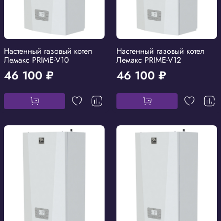
Настенный газовый котел
Настенный газовый котел
Лемакс PRIME-V10
Лемакс PRIME-V12
46 100 ₽
46 100 ₽