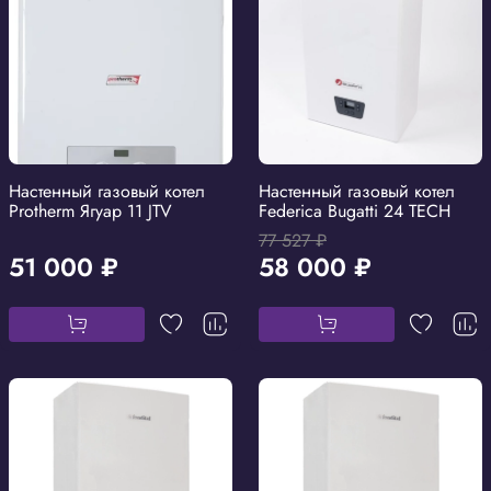
Настенный газовый котел
Настенный газовый котел
Protherm Ягуар 11 JTV
Federica Bugatti 24 TECH
77 527 ₽
51 000 ₽
58 000 ₽