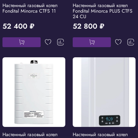
Настенный газовый котел
Настенный газовый котел
Fondital Minorca CTFS 11
Fondital Minorca PLUS CTFS
24 CU
52 400 ₽
52 800 ₽
Настенный газовый котел
Настенный газовый котел