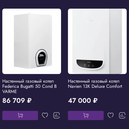
Настенный газовый котел
Настенный газовый котел
Federica Bugatti 50 Cond B
Navien 13K Deluxe Comfort
VARME
86 709 ₽
47 000 ₽