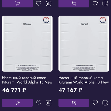
Настенный газовый котел
Настенный газовый котел
Kiturami World Alpha 15 New
Kiturami World Alpha 18 New
46 771 ₽
47 167 ₽