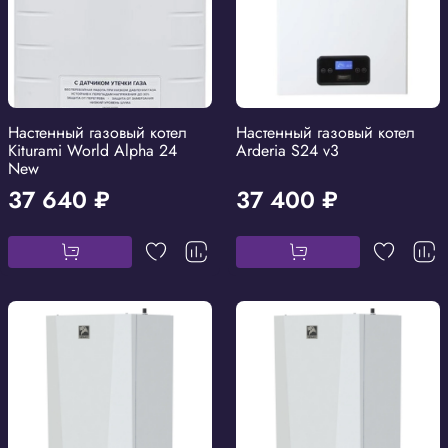
Настенный газовый котел
Настенный газовый котел
Kiturami World Alpha 24
Arderia S24 v3
New
37 640 ₽
37 400 ₽