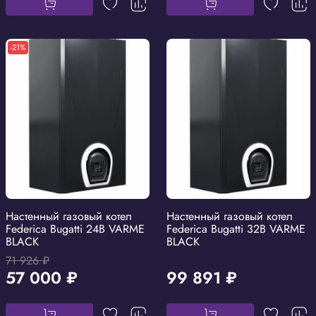
-21%
Настенный газовый котел
Настенный газовый котел
Federica Bugatti 24B VARME
Federica Bugatti 32B VARME
BLACK
BLACK
71 926 ₽
57 000 ₽
99 891 ₽