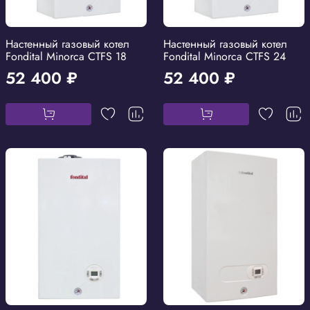
Настенный газовый котел
Настенный газовый котел
Fondital Minorca CTFS 18
Fondital Minorca CTFS 24
52 400 ₽
52 400 ₽