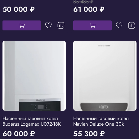
85 485 ₽
50 000 ₽
61 000 ₽
Настенный газовый котел
Настенный газовый котел
Buderus Logamax U072-18K
Navien Deluxe One 30k
60 000 ₽
55 300 ₽