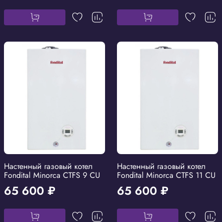
Настенный газовый котел
Настенный газовый котел
Fondital Minorca CTFS 9 CU
Fondital Minorca CTFS 11 CU
65 600 ₽
65 600 ₽