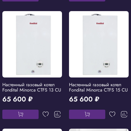
Настенный газовый котел
Настенный газовый котел
Fondital Minorca CTFS 13 CU
Fondital Minorca CTFS 15 CU
65 600 ₽
65 600 ₽