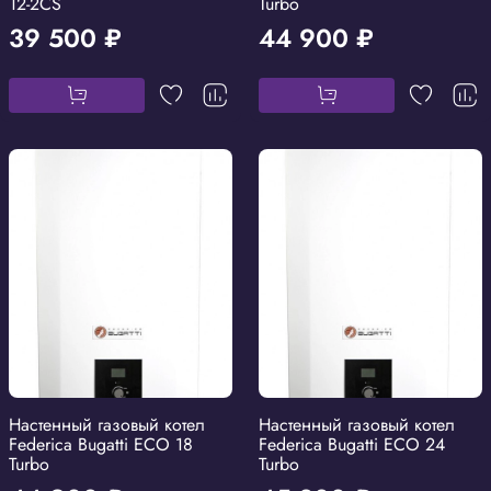
12-2CS
Turbo
39 500 ₽
44 900 ₽
Настенный газовый котел
Настенный газовый котел
Federica Bugatti ECO 18
Federica Bugatti ECO 24
Turbo
Turbo