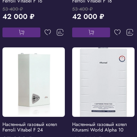
Ferroli Vitabel F 16
Ferroli Vitabel F 18
53 400 ₽
53 400 ₽
42 000 ₽
42 000 ₽
Настенный газовый котел
Настенный газовый котел
Ferroli Vitabel F 24
Kiturami World Alpha 10