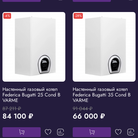
-4%
-28%
Настенный газовый котел
Настенный газовый котел
Federica Bugatti 25 Cond B
Federica Bugatti 35 Cond B
VARME
VARME
87 211 ₽
91 044 ₽
84 100 ₽
66 000 ₽