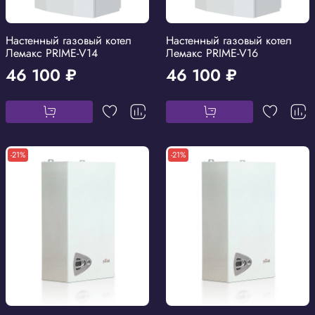
Настенный газовый котел
Настенный газовый котел
Лемакс PRIME-V14
Лемакс PRIME-V16
46 100 ₽
46 100 ₽
-21%
-21%