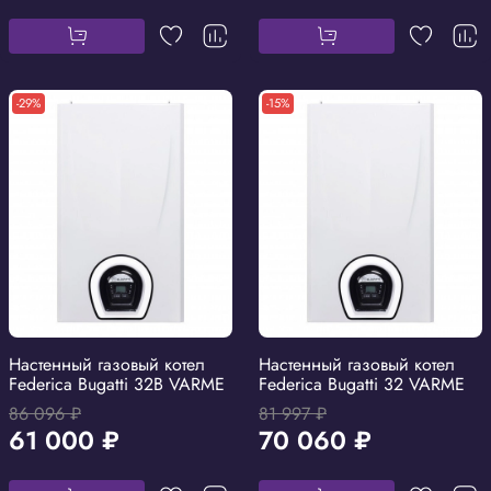
-29%
-15%
Настенный газовый котел
Настенный газовый котел
Federica Bugatti 32B VARME
Federica Bugatti 32 VARME
86 096 ₽
81 997 ₽
61 000 ₽
70 060 ₽