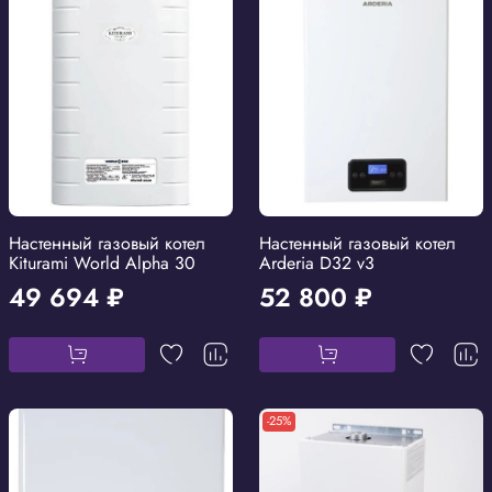
Настенный газовый котел
Настенный газовый котел
Kiturami World Alpha 30
Arderia D32 v3
49 694 ₽
52 800 ₽
-25%