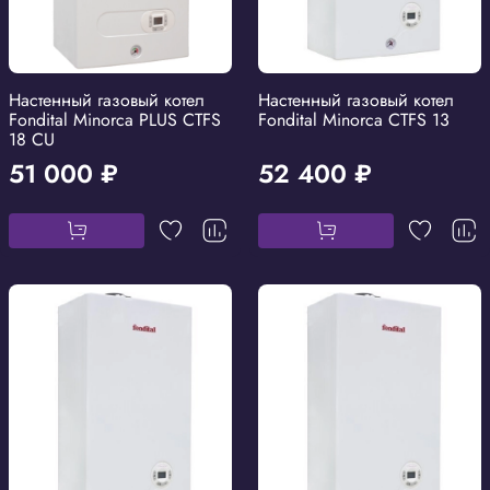
Настенный газовый котел
Настенный газовый котел
Fondital Minorca PLUS CTFS
Fondital Minorca CTFS 13
18 CU
51 000 ₽
52 400 ₽