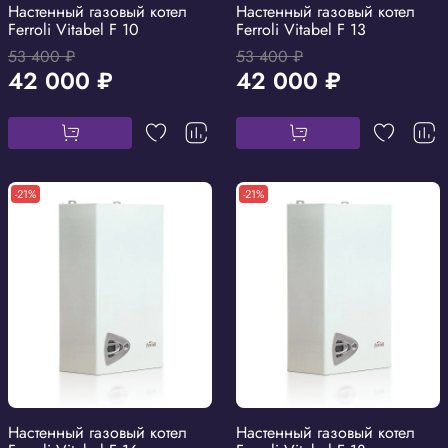
Настенный газовый котел
Настенный газовый котел
Ferroli Vitabel F 10
Ferroli Vitabel F 13
53 400 ₽
53 400 ₽
42 000 ₽
42 000 ₽
-21%
-21%
Настенный газовый котел
Настенный газовый котел