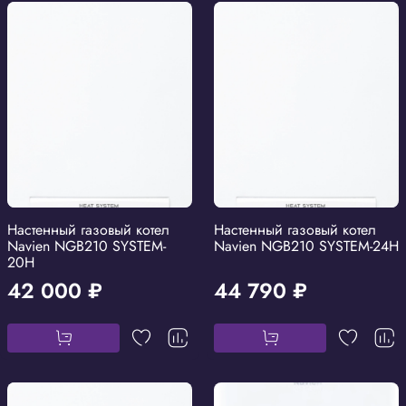
Настенный газовый котел
Настенный газовый котел
Navien NGB210 SYSTEM-
Navien NGB210 SYSTEM-24H
20H
42 000 ₽
44 790 ₽