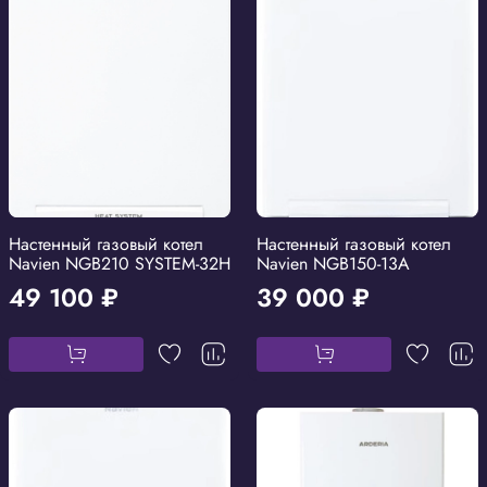
Настенный газовый котел
Настенный газовый котел
Navien NGB210 SYSTEM-32H
Navien NGB150-13A
49 100 ₽
39 000 ₽