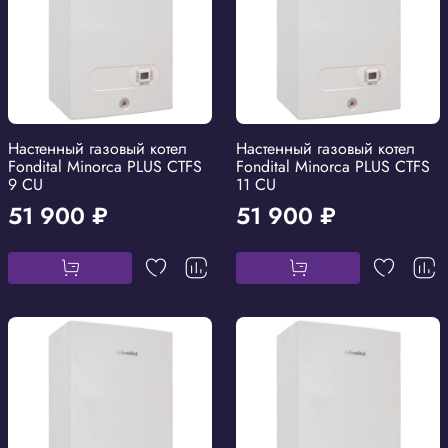
Настенный газовый котел
Настенный газовый котел
Fondital Minorca PLUS CTFS
Fondital Minorca PLUS CTFS
9 CU
11 CU
51 900 ₽
51 900 ₽