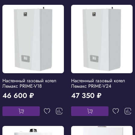
Настенный газовый котел
Настенный газовый котел
Лемакс PRIME-V18
Лемакс PRIME-V24
46 600 ₽
47 350 ₽