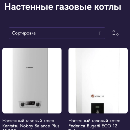
Настенные газовые котлы
Настенный газовый котел
Настенный газовый котел
Kentatsu Nobby Balance Plus
Federica Bugatti ECO 12