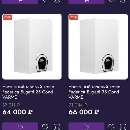
-27%
-28%
Настенный газовый котел
Настенный газовый котел
Federica Bugatti 25 Cond
Federica Bugatti 35 Cond
VARME
VARME
87 211 ₽
91 044 ₽
64 000 ₽
66 000 ₽