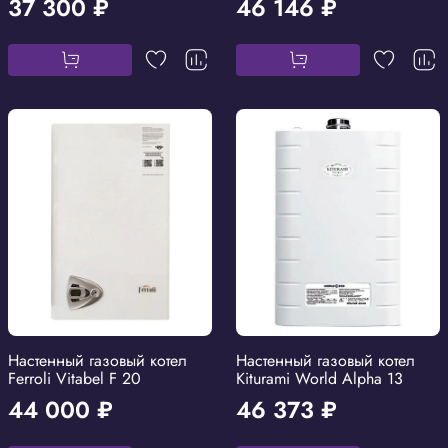
37 300 ₽
46 146 ₽
Настенный газовый котел
Настенный газовый котел
Ferroli Vitabel F 20
Kiturami World Alpha 13
44 000 ₽
46 373 ₽