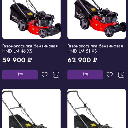
Газонокосилка бензиновая
Газонокосилка бензиновая
HND LM 46 XS
HND LM 51 XS
59 900 ₽
62 900 ₽