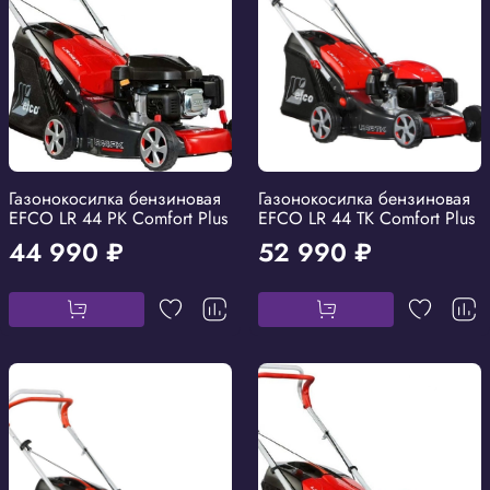
Газонокосилка бензиновая
Газонокосилка бензиновая
EFCO LR 44 PK Comfort Plus
EFCO LR 44 TK Comfort Plus
44 990 ₽
52 990 ₽