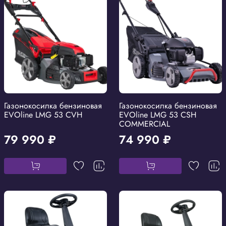
Газонокосилка бензиновая
Газонокосилка бензиновая
EVOline LMG 53 CVH
EVOline LMG 53 CSH
COMMERCIAL
79 990 ₽
74 990 ₽