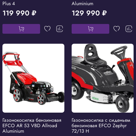
Plus 4
Aluminium
119 990 ₽
129 990 ₽
Газонокосилка бензиновая
Газонокосилка с сиденьем
EFCO AR 53 VBD Allroad
бензиновая EFCO Zephyr
Aluminium
72/13 H