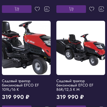
Садовый трактор
Садовый трактор
бензиновый EFCO EF
бензиновый EFCO EF
109L/16 K
86R/12,5 K M
319 990 ₽
319 990 ₽