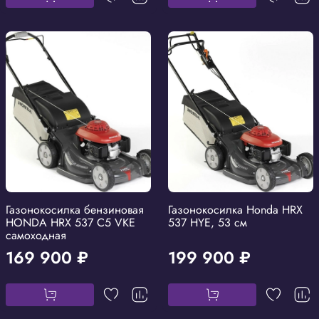
Газонокосилка бензиновая
Газонокосилка Honda HRX
HONDA HRX 537 C5 VKE
537 HYE, 53 см
самоходная
169 900 ₽
199 900 ₽