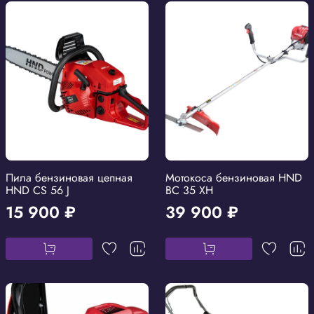
Пила бензиновая цепная
Мотокоса бензиновая HND
HND CS 56 J
BC 35 XH
15 900 ₽
39 900 ₽