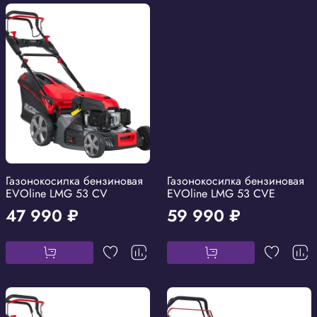
Газонокосилка бензиновая
Газонокосилка бензиновая
EVOline LMG 53 CV
EVOline LMG 53 CVE
47 990 ₽
59 990 ₽