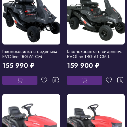
Газонокосилка с сиденьем
Газонокосилка с сиденьем
EVOline TRG 61 CM
EVOline TRG 61 CM L
155 990 ₽
159 900 ₽