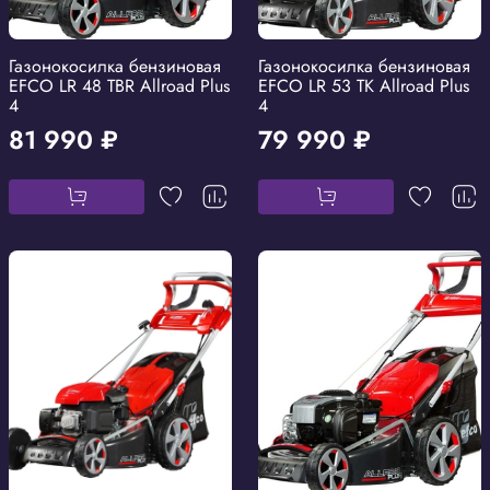
Газонокосилка бензиновая
Газонокосилка бензиновая
EFCO LR 48 TBR Allroad Plus
EFCO LR 53 TK Allroad Plus
4
4
81 990 ₽
79 990 ₽