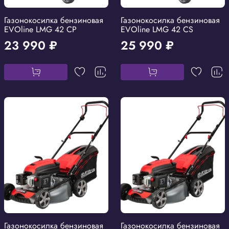
Газонокосилка бензиновая
Газонокосилка бензиновая
EVOline LMG 42 CP
EVOline LMG 42 CS
23 990 ₽
25 990 ₽
Газонокосилка бензиновая
Газонокосилка бензиновая