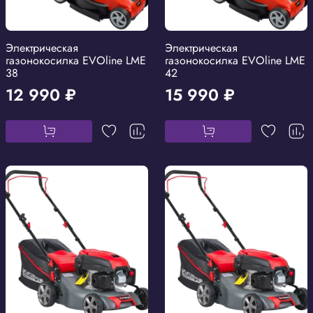
Электрическая
Электрическая
газонокосилка EVOline LME
газонокосилка EVOline LME
38
42
12 990 ₽
15 990 ₽