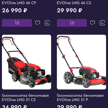
EVOline LMG 46 CP
EVOline LMG 46 CS
26 990 ₽
29 990 ₽
Газонокосилка бензиновая
Газонокосилка бензиновая
EVOline LMG 51 CS
EVOline LMG 51 P
34 990 ₽
29 990 ₽