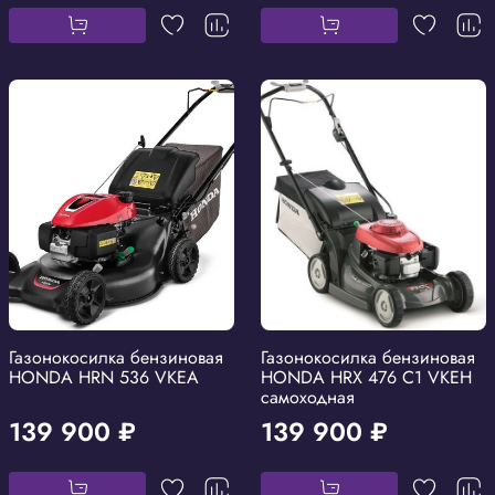
Газонокосилка бензиновая
Газонокосилка бензиновая
HONDA HRN 536 VKEA
HONDA HRX 476 C1 VKEH
самоходная
139 900 ₽
139 900 ₽