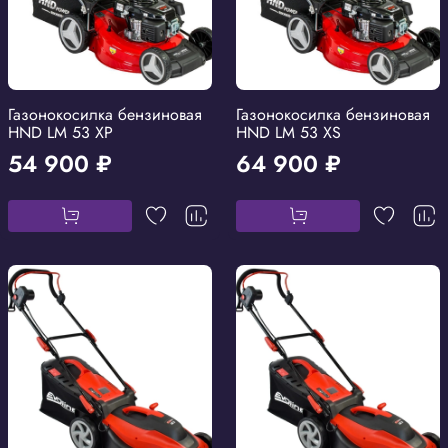
Газонокосилка бензиновая
Газонокосилка бензиновая
HND LM 53 XP
HND LM 53 XS
54 900 ₽
64 900 ₽