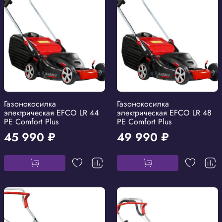
Газонокосилка
Газонокосилка
электрическая EFCO LR 44
электрическая EFCO LR 48
PE Comfort Plus
PE Comfort Plus
45 990 ₽
49 990 ₽