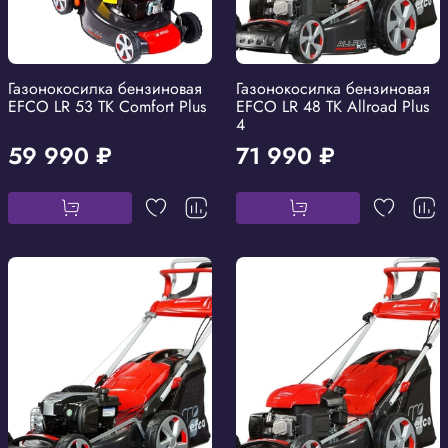
Газонокосилка бензиновая
Газонокосилка бензиновая
EFCO LR 53 TK Comfort Plus
EFCO LR 48 TK Allroad Plus
4
59 990 ₽
71 990 ₽