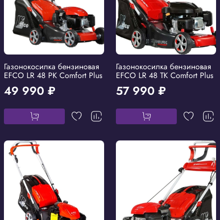
Газонокосилка бензиновая
Газонокосилка бензиновая
EFCO LR 48 PK Comfort Plus
EFCO LR 48 TK Comfort Plus
49 990 ₽
57 990 ₽