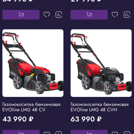
Газонокосилка бензиновая
Газонокосилка бензиновая
EVOline LMG 48 CV
EVOline LMG 48 CVH
43 990 ₽
63 990 ₽