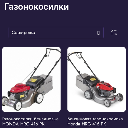
Газонокосилки
Газонокосилки бензиновые
Бензиновая газонокосилка
HONDA HRG 416 PK
Honda HRG 416 PK