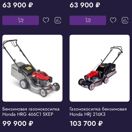
63 900 ₽
63 900 ₽
Бензиновая газонокосилка
Газонокосилка бензиновая
Honda HRG 466C1 SKEP
Honda HRJ 216K3
99 900 ₽
103 700 ₽