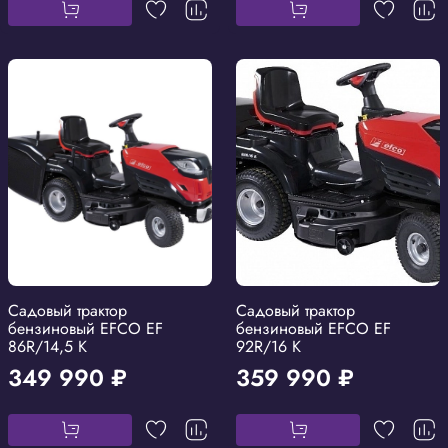
Садовый трактор
Садовый трактор
бензиновый EFCO EF
бензиновый EFCO EF
86R/14,5 K
92R/16 K
349 990 ₽
359 990 ₽