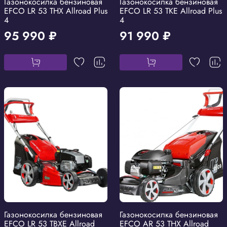
Газонокосилка бензиновая
Газонокосилка бензиновая
EFCO LR 53 THX Allroad Plus
EFCO LR 53 TKE Allroad Plus
4
4
95 990 ₽
91 990 ₽
Газонокосилка бензиновая
Газонокосилка бензиновая
EFCO LR 53 TBXE Allroad
EFCO AR 53 THX Allroad