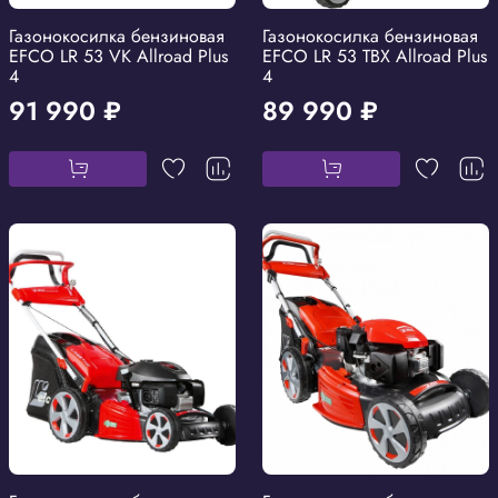
Газонокосилка бензиновая
Газонокосилка бензиновая
EFCO LR 53 VK Allroad Plus
EFCO LR 53 TBX Allroad Plus
4
4
91 990 ₽
89 990 ₽