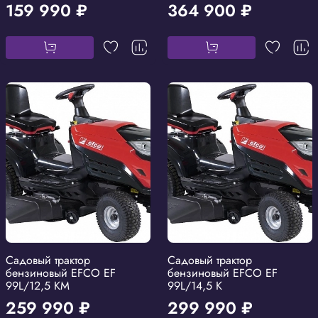
159 990 ₽
364 900 ₽
Садовый трактор
Садовый трактор
бензиновый EFCO EF
бензиновый EFCO EF
99L/12,5 KM
99L/14,5 K
259 990 ₽
299 990 ₽