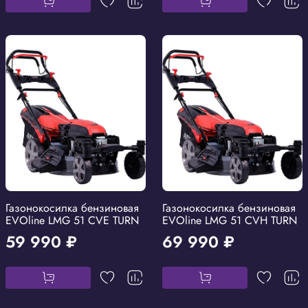
Газонокосилка бензиновая
Газонокосилка бензиновая
EVOline LMG 51 CVE TURN
EVOline LMG 51 CVH TURN
59 990 ₽
69 990 ₽