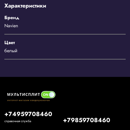
Характеристики
Бренд
Navien
Цвет
белый
+74959708460
+79859708460
справочная служба