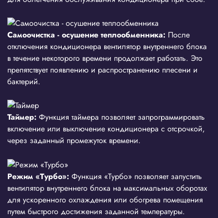
Самоочистка - осушение теплообменника:
После
отключения кондиционера вентилятор внутреннего блока
в течение некоторого времени продолжает работать. Это
препятствует появлению и распространению плесени и
бактерий.
Таймер:
Функция таймера позволяет запрограммировать
включение или выключение кондиционера с отсрочкой,
через заданный промежуток времени.
Режим «Турбо»:
Функция «Турбо» позволяет запустить
вентилятор внутреннего блока на максимальных оборотах
для ускоренного охлаждения или обогрева помещения
путем быстрого достижения заданной температуры.