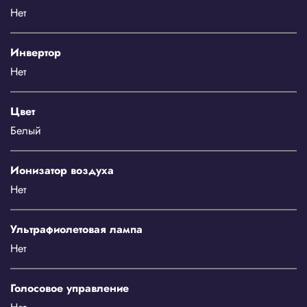
Нет
Инвертор
Нет
Цвет
Белый
Ионизатор воздуха
Нет
Ультрафиолетовая лампа
Нет
Голосовое управление