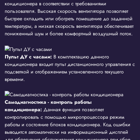
кондиционера в соответствии с требованиями
пользователя. Высокая скорость вентилятора позволяет
быстрее охладить или обогреть помещение до заданной
температуры, а низкая скорость вентилятора обеспечивает
пониженный шум и более комфортный воздушный поток.
Пульт ДУ с часами:
В комплектацию данного
кондиционера входит пульт дистанционного управления с
подсветкой и отображением установленного текущего
времени.
Самодиагностика - контроль работы
кондиционера:
Данная функция позволяет
контролировать с помощью микропроцессора режим
работы и состояние блоков кондиционера. Код ошибки
выводится автоматически на информационный дисплей
для облегчения обслуживания кондиционера при сбое.