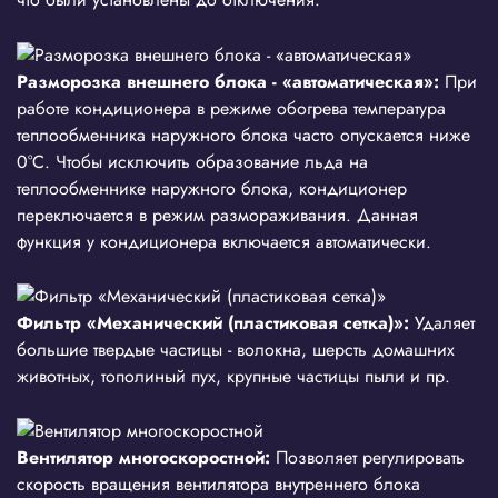
Разморозка внешнего блока - «автоматическая»:
При
работе кондиционера в режиме обогрева температура
теплообменника наружного блока часто опускается ниже
0°С. Чтобы исключить образование льда на
теплообменнике наружного блока, кондиционер
переключается в режим размораживания. Данная
функция у кондиционера включается автоматически.
Фильтр «Механический (пластиковая сетка)»:
Удаляет
большие твердые частицы - волокна, шерсть домашних
животных, тополиный пух, крупные частицы пыли и пр.
Вентилятор многоскоростной:
Позволяет регулировать
скорость вращения вентилятора внутреннего блока