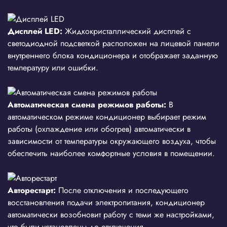
Дисплей LED:
Жидкокристаллический дисплей с
светодиодной подсветкой расположен на лицевой панели
внутреннего блока кондиционера и отображает заданную
температуру или ошибки.
Автоматическая смена режимов работы:
В
автоматическом режиме кондиционер выбирает режим
работы (охлаждение или обогрев) автоматически в
зависимости от температуры окружающего воздуха, чтобы
обеспечить наиболее комфортные условия в помещении.
Авторестарт:
После отключения и последующего
восстановления подачи электропитания, кондиционер
автоматически возобновит работу с теми же настройками,
что были установлены до отключения.