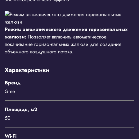
Режим автоматического движения горизонтальных
жалюзи:
Позволяет включить автоматическое
покачивание горизонтальных жалюзи для создания
объемного воздушного потока.
Характеристики
Бренд
Gree
Площадь, м2
50
Wi-Fi