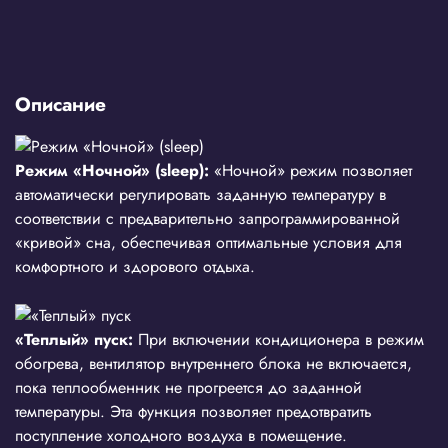
Описание
Режим «Ночной» (sleep):
«Ночной» режим позволяет
автоматически регулировать заданную температуру в
соответствии с предварительно запрограммированной
«кривой» сна, обеспечивая оптимальные условия для
комфортного и здорового отдыха.
«Теплый» пуск:
При включении кондиционера в режим
обогрева, вентилятор внутреннего блока не включается,
пока теплообменник не прогреется до заданной
температуры. Эта функция позволяет предотвратить
поступление холодного воздуха в помещение.