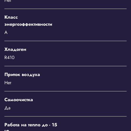
Нет
Класс
энергоэффективности
A
Хладоген
R410
Приток воздуха
Нет
Самоочистка
Да
Работа на тепло до - 15