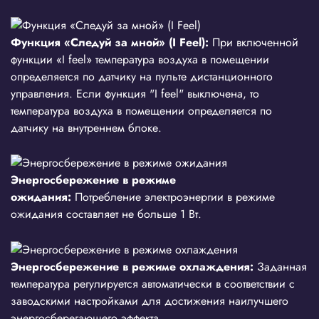
Функция «Следуй за мной» (I Feel):
При включенной
функции «I feel» температура воздуха в помещении
определяется по датчику на пульте дистанционного
управления. Если функция "I feel" выключена, то
температура воздуха в помещении определяется по
датчику на внутреннем блоке.
Энергосбережение в режиме
ожидания:
Потребление электроэнергии в режиме
ожидания составляет не больше 1 Вт.
Энергосбережение в режиме охлаждения:
Заданная
температура регулируется автоматически в соответствии с
заводскими настройками для достижения наилучшего
энергосберегающего эффекта.