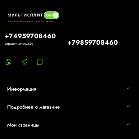
+74959708460
+79859708460
справочная служба
Информация
Подробнее о магазине
Мои страницы