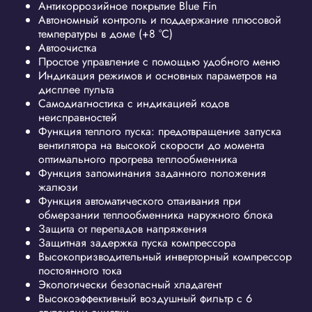
Антикоррозийное покрытие Blue Fin
Автономный контроль и поддержание плюсовой
температуры в доме (+8 °C)
Автоочистка
Простое управление с помощью удобного меню
Индикация режимов и основных параметров на
дисплее пульта
Самодиагностика с индикацией кодов
неисправностей
Функция теплого пуска: предотвращение запуска
вентилятора на высокой скорости до момента
оптимального прогрева теплообменника
Функция запоминания заданного положения
жалюзи
Функция автоматического оттаивания при
обмерзании теплообменника наружного блока
Защита от перепадов напряжения
Защитная задержка пуска компрессора
Высокопризводительный инверторный компрессор
постоянного тока
Экологически безопасный хладагент
Высокоэффективный воздушный фильтр с 6