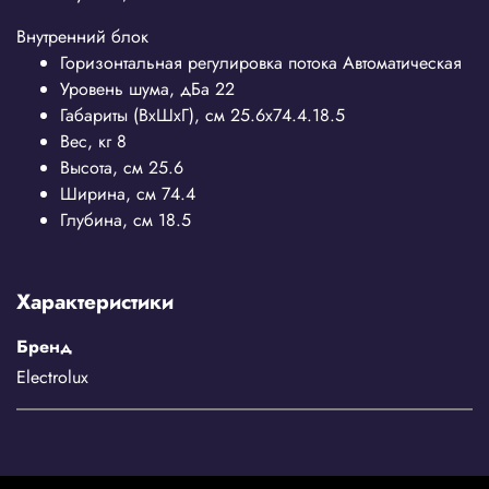
Внутренний блок
Горизонтальная регулировка потока
Автоматическая
Уровень шума, дБа
22
Габариты (ВхШхГ), см
25.6x74.4.18.5
Вес, кг
8
Высота, см
25.6
Ширина, см
74.4
Глубина, см
18.5
Характеристики
Бренд
Electrolux