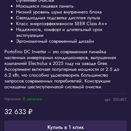
ступенями очистки
Моющаяся лицевая панель
Низкий уровень шума внутреннего блока
Светодиодная подсветка дисплея пульта
Класс энергоэффективности SEER Class A++
Надежность, комфорт и длительный срок
эксплуатации
Эргономичный современный дизайн
Portofino DC Inverter – это современная линейка
настенных инверторных кондиционеров, выпущенная
компанией Electrolux в 2025 году на заводе Gree.
Ассортимент включает популярные мощности от 2.5 до
6.2 кВт, что способно удовлетворить большинство
запросов современных потребителей. Конструкции
оснащены шестиступенчатой системой очистки.
Наличие:
В наличии
арт.
100487
32 633 ₽
Купить в 1 клик