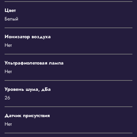
Цвет
Белый
Ионизатор воздуха
Нет
Ультрафиолетовая лампа
Нет
Уровень шума, дБа
26
Датчик присутствия
Нет