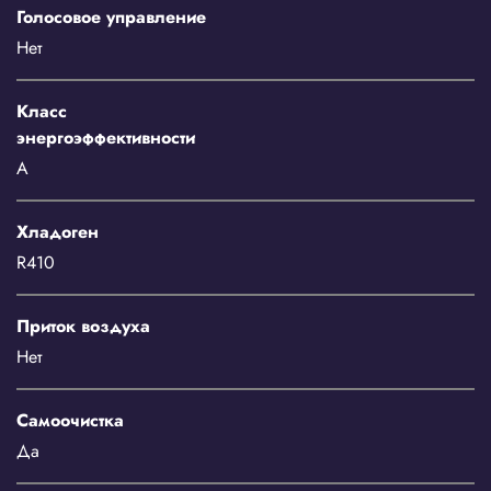
Голосовое управление
Нет
Класс
энергоэффективности
A
Хладоген
R410
Приток воздуха
Нет
Самоочистка
Да