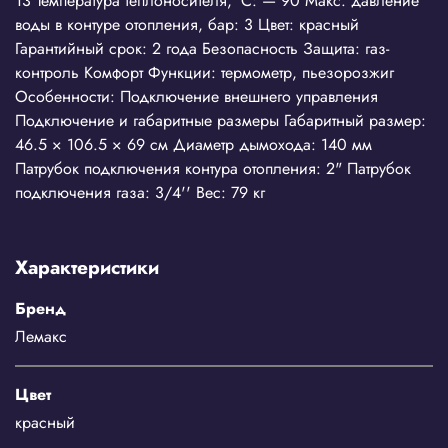
13 Температура теплоносителя, °С: — 90 Макс. давление
воды в контуре отопления, бар: 3 Цвет: красный
Гарантийный срок: 2 года Безопасность Защита: газ-
контроль Комфорт Функции: термометр, пьезорозжиг
Особенности: Подключение внешнего управления
Подключение и габаритные размеры Габаритный размер:
46.5 × 106.5 × 69 см Диаметр дымохода: 140 мм
Патрубок подключения контура отопления: 2" Патрубок
подключения газа: 3/4'' Вес: 79 кг
Характеристики
Бренд
Лемакс
Цвет
красный