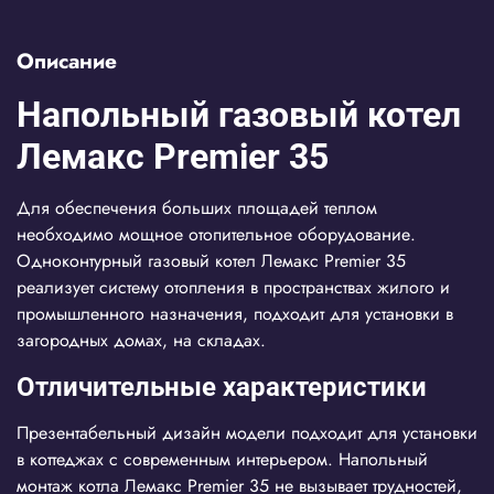
Описание
Напольный газовый котел
Лемакс Premier 35
Для обеспечения больших площадей теплом
необходимо мощное отопительное оборудование.
Одноконтурный газовый котел Лемакс Premier 35
реализует систему отопления в пространствах жилого и
промышленного назначения, подходит для установки в
загородных домах, на складах.
Отличительные характеристики
Презентабельный дизайн модели подходит для установки
в коттеджах с современным интерьером. Напольный
монтаж котла Лемакс Premier 35 не вызывает трудностей,