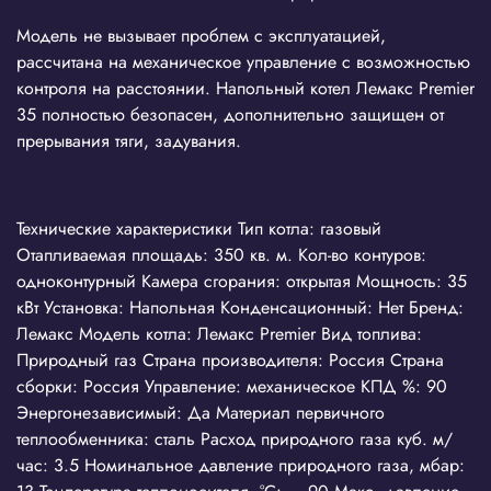
Модель не вызывает проблем с эксплуатацией,
рассчитана на механическое управление с возможностью
контроля на расстоянии. Напольный котел Лемакс Premier
35 полностью безопасен, дополнительно защищен от
прерывания тяги, задувания.
Технические характеристики Тип котла: газовый
Отапливаемая площадь: 350 кв. м. Кол-во контуров:
одноконтурный Камера сгорания: открытая Мощность: 35
кВт Установка: Напольная Конденсационный: Нет Бренд:
Лемакс Модель котла: Лемакс Premier Вид топлива:
Природный газ Страна производителя: Россия Страна
сборки: Россия Управление: механическое КПД %: 90
Энергонезависимый: Да Материал первичного
теплообменника: сталь Расход природного газа куб. м/
час: 3.5 Номинальное давление природного газа, мбар: