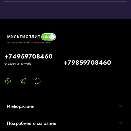
+74959708460
+79859708460
справочная служба
Информация
Подробнее о магазине