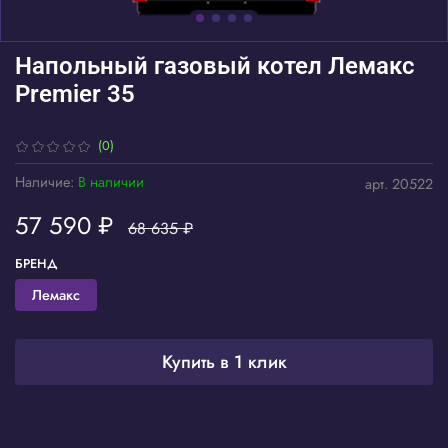
Напольный газовый котел Лемакс
Premier 35
(0)
Наличие:
В наличии
арт.
20522
57 590 ₽
68 635 ₽
БРЕНД
Лемакс
Купить в 1 клик