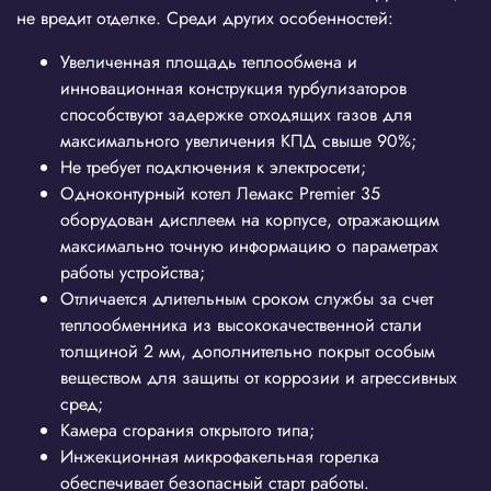
не вредит отделке. Среди других особенностей:
Увеличенная площадь теплообмена и
инновационная конструкция турбулизаторов
способствуют задержке отходящих газов для
максимального увеличения КПД свыше 90%;
Не требует подключения к электросети;
Одноконтурный котел Лемакс Premier 35
оборудован дисплеем на корпусе, отражающим
максимально точную информацию о параметрах
работы устройства;
Отличается длительным сроком службы за счет
теплообменника из высококачественной стали
толщиной 2 мм, дополнительно покрыт особым
веществом для защиты от коррозии и агрессивных
сред;
Камера сгорания открытого типа;
Инжекционная микрофакельная горелка
обеспечивает безопасный старт работы.