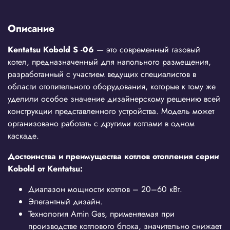
Описание
Kentatsu
Kobold S
-06
— это современный газовый
котел, предназначенный для напольного размещения,
разработанный с участием ведущих специалистов в
области отопительного оборудования, которые к тому же
уделили особое значение дизайнерскому решению всей
конструкции представленного устройства. Модель может
организовано работать с другими котлами в одном
каскаде.
Достоинства и преимущества котлов отопления серии
Kobold от Kentatsu:
Диапазон мощности котлов – 20–60 кВт.
Элегантный дизайн.
Технология Amin Gas, применяемая при
производстве котлового блока, значительно снижает