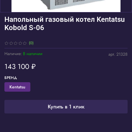
Напольный газовый котел Kentatsu
Kobold S-06
(0)
Наличие:
В наличии
арт.
21328
143 100 ₽
БРЕНД
Kentatsu
Купить в 1 клик