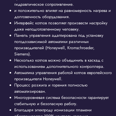
гидравлическое сопротивление.
и положительно влияет на равномерность нагрева и
долговечность оборудования.
Интерфейс котлов позволяет произвести настройку
даже неподготовленному человеку.
Панель управления адаптирована под установку
погодозависимой автоматики различных
производителей (Honeywell, Kromschroeder,
Siemens).
Несколько котлов можно объединить в каскад с
использованием дополнительного контроллера.
Автоматика управления работой котлов европейского
производителя Honeywell.
Процесс розжига и горения полностью
автоматизирован.
Многоуровневая система безопасности гарантирует
стабильную и безопасную работу.
Благодаря электроду ионизации пламени