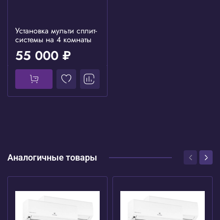
Установка мульти сплит-
системы на 4 комнаты
55 000 ₽
Аналогичные товары