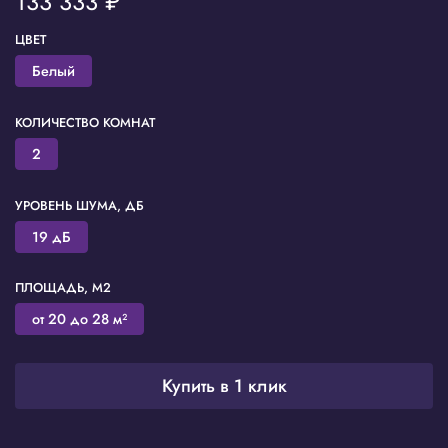
133 333 ₽
ЦВЕТ
Белый
КОЛИЧЕСТВО КОМНАТ
2
УРОВЕНЬ ШУМА, ДБ
19 дБ
ПЛОЩАДЬ, М2
от 20 до 28 м²
Купить в 1 клик