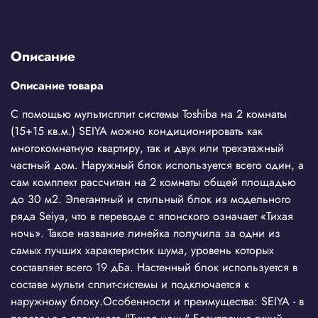
Описание
Описание товара
С помощью мультисплит системы Toshiba на 2 комнаты
(15+15 кв.м.) SEIYA можно кондиционировать как
многокомнатную квартиру, так и двух или трехэтажный
частный дом. Наружный блок используется всего один, а
сам комплект рассчитан на 2 комнаты общей площадью
до 30 м2. Элегантный и стильный блок из модельного
ряда Seiya, что в переводе с японского означает «Тихая
ночь». Такое название линейка получила за одни из
самых лучших характеристик шума, уровень которых
составляет всего 19 дБа. Настенный блок используется в
составе мульти сплит-системы и подключается к
наружному блоку.Особенности и преимущества: SEIYA - в