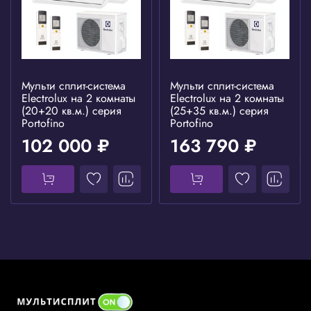
Мульти сплит-система
Мульти сплит-система
Electrolux на 2 комнаты
Electrolux на 2 комнаты
(20+20 кв.м.) серия
(25+35 кв.м.) серия
Portofino
Portofino
102 000 ₽
163 790 ₽