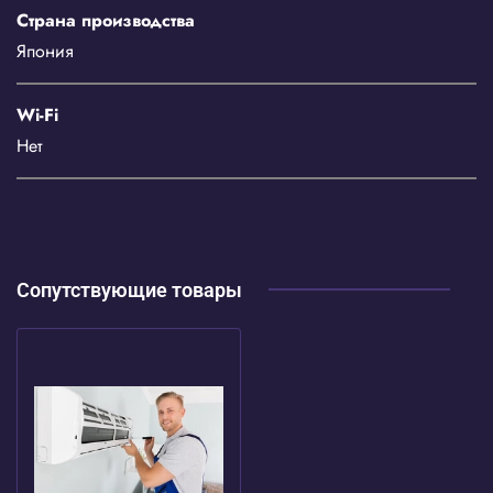
Страна производства
Япония
Wi-Fi
Нет
Сопутствующие товары