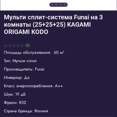
Мульти сплит-система Funai на 3
комнаты (25+25+25) KAGAMI
ORIGAMI KODO
(0)
Площадь обслуживания: 60 м²
Тип: Мульти сплит
Производитель: Funai
Инвертор: Да
Класс энергопотребления: A++
Шум: 19 дБ
Фреон: R32
Страна бренда: Япония