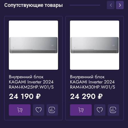
Сопутствующие товары
Внутренний блок
Внутренний блок
KAGAMI Inverter 2024
KAGAMI Inverter 2024
RAM-I-KM25HP.W01/S
RAM-I-KM30HP.W01/S
24 190 ₽
24 290 ₽