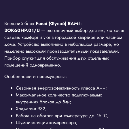
Внешний блок
Funai
(Фунай)
RAM-I-
3OK60HP.01/U
— это отличный выбор для тех, кто хочет
создать комфорт и уют в городской квартире или частном
доме. Устройство выполнено в небольшом размере, но
наделено высокими производительными показателями.
Прибор служит для обслуживания двух отдельных
помещений одновременно.
Особенности и преимущества:
Сезонная энергоэффективность класса А++;
Максимальное количество подключаемых
внутренних блоков до 5-ти;
Хладагент R32;
Работа на обогрев при температуре до -15 °С;
Шумоизоляция компрессора;