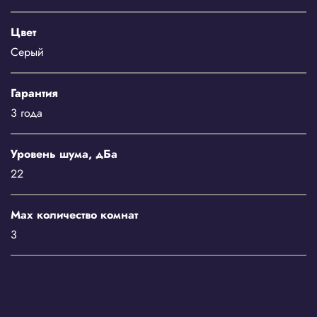
Цвет
Серый
Гарантия
3 года
Уровень шума, дБа
22
Мах количество комнат
3