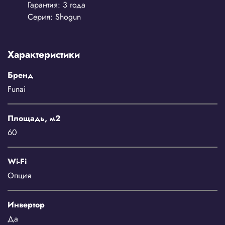
Гарантия:
3 года
Серия:
Shogun
Характеристики
Бренд
Funai
Площадь, м2
60
Wi-Fi
Опция
Инвертор
Да