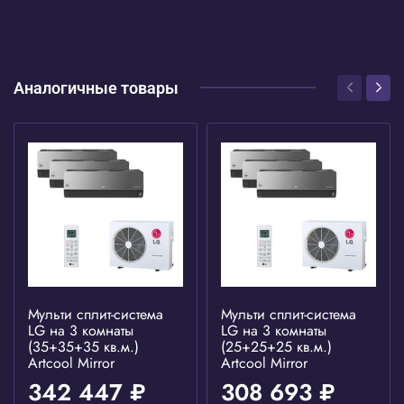
Аналогичные товары
Мульти сплит-система
Мульти сплит-система
LG на 3 комнаты
LG на 3 комнаты
(35+35+35 кв.м.)
(25+25+25 кв.м.)
Artcool Mirror
Artcool Mirror
342 447 ₽
308 693 ₽