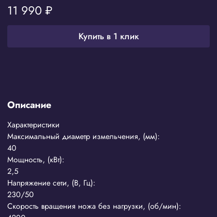
11 990 ₽
Купить в 1 клик
Описание
Характеристики
Максимальный диаметр измельчения, (мм):
40
Мощность, (кВт):
2,5
Напряжение сети, (В, Гц):
230/50
Скорость вращения ножа без нагрузки, (об/мин):