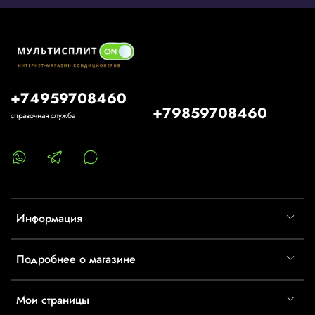
+74959708460
+79859708460
справочная служба
Информация
Подробнее о магазине
Мои страницы