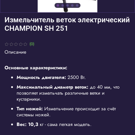
Измельчитель веток электрический
CHAMPION SH 251
(0)
Описание
Основные характеристики:
Мощность двигателя:
2500 Вт.
Максимальный диаметр веток:
до 40 мм, что
позволяет измельчать различные ветки и
кустарники.
Тип ножей:
Измельчение происходит за счёт
системы ножей.
Вес: 10,3
кг - сама легкая модель.