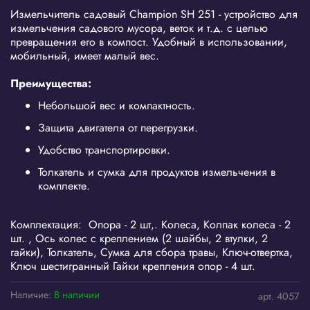
Измельчитель садовый Champion SH 251 - устройство для
измельчения садового мусора, веток и т.д. с целью
превращения его в компост. Удобный в использовании,
мобильный, имеет малый вес.
Преимущества:
Небольшой вес и компактность.
Защита двигателя от перегрузки.
Удобство транспортировки.
Толкатель и сумка для продуктов измельчения в
комплекте.
Комплектация: Опора - 2 шт,. Колеса, Колпак колеса - 2
шт. , Ось колес с креплением (2 шайбы, 2 втулки, 2
гайки), Толкатель, Сумка для сбора травы, Ключ-отвертка,
Ключ шестигранный Гайки крепления опор - 4 шт.
Наличие:
В наличии
арт.
4057