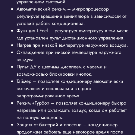
управлением системой.
Автоматический режим – микропроцессор
регулирует вращение вентилятора в зависимости от
условий работы кондиционера.
Функция I Feel – регулирует температуру в том месте,
где установлен пульт дистанционного управления.
Нагрев при низкой температуре наружного воздуха.
Охлаждение при низкой температуре наружного
воздуха.
Пульт ДУ с цветным дисплеем с часами и
возможностью блокировки кнопок.
Таймер – позволяет кондиционеру автоматически
включаться и выключаться в строго
запрограммированное время.
Режим «Турбо» – позволяет кондиционеру быстро
нагревать или охлаждать воздух, когда он работает
на полную мощность.
Защита от бактерий и плесени – кондиционер
продолжает работать еще некоторое время после