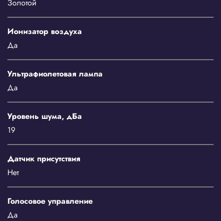
Золотой
Ионизатор воздуха
Да
Ультрафиолетовая лампа
Да
Уровень шума, дБа
19
Датчик присутствия
Нет
Голосовое управление
Да