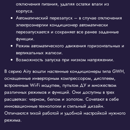
отключения питания, удаляя остатки влаги из
корпуса.
Автоматический перезапуск – в случае отключения
электроэнергии кондиционер автоматически
перезапускается и сохраняет все ранее заданные
функции.
Режим автоматического движения горизонтальных и
вертикальных жалюзи.
Возможность запуска при низком напряжении.
В серию Airy вошли настенные кондиционеры типа GWH,
оснащенные инверторным компрессором, дисплеем,
встроенным Wi-Fi модулем, пультом ДУ и множеством
различных режимов и функций. Они доступны в трех
расцветках: черном, белом и золотом. Сочетают в себе
инновационные технологии и стильный дизайн.
Отличаются тихой работой и удобной настройкой нужного
режима.