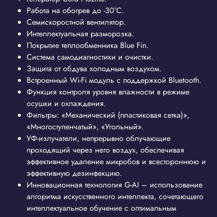
Работа на обогрев до -30°С.
Семискоростной вентилятор.
Интеллектуальная разморозка.
Покрытие теплообменника Blue Fin.
Система самодиагностики и очистки.
Защита от обдува холодным воздухом.
Встроенный Wi-Fi модуль с поддержкой Bluetooth.
Функция контроля уровня влажности в режиме
осушки и охлаждения.
Фильтры: «Механический (пластиковая сетка)»,
«Многоступенчатый», «Угольный».
УФ-излучатели, непрерывно облучающие
проходящий через него воздух, обеспечивая
эффективное удаление микробов и всестороннюю и
эффективную дезинфекцию.
Инновационная технология G-AI – использование
алгоритма искусственного интеллекта, сочетающего
интеллектуальное обучение с оптимальным