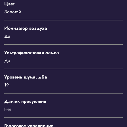
Цвет
Золотой
Ионизатор воздуха
Да
Ультрафиолетовая лампа
Да
Уровень шума, дБа
19
Датчик присутствия
Нет
Голосовое управление