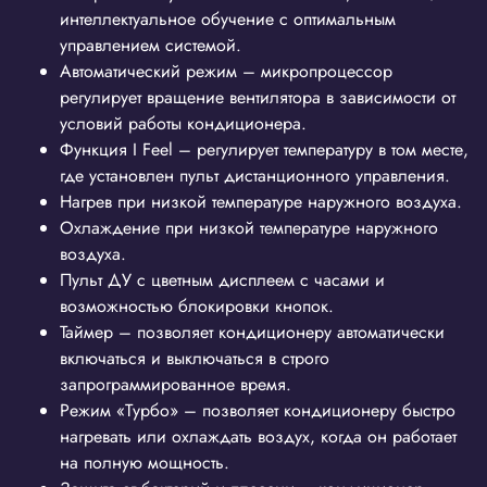
интеллектуальное обучение с оптимальным
управлением системой.
Автоматический режим – микропроцессор
регулирует вращение вентилятора в зависимости от
условий работы кондиционера.
Функция I Feel – регулирует температуру в том месте,
где установлен пульт дистанционного управления.
Нагрев при низкой температуре наружного воздуха.
Охлаждение при низкой температуре наружного
воздуха.
Пульт ДУ с цветным дисплеем с часами и
возможностью блокировки кнопок.
Таймер – позволяет кондиционеру автоматически
включаться и выключаться в строго
запрограммированное время.
Режим «Турбо» – позволяет кондиционеру быстро
нагревать или охлаждать воздух, когда он работает
на полную мощность.