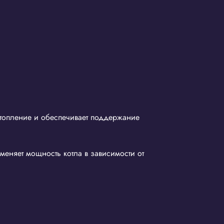
отопление и обеспечивает поддержание
меняет мощность котла в зависимости от