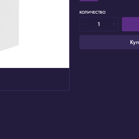
КОЛИЧЕСТВО
Куп