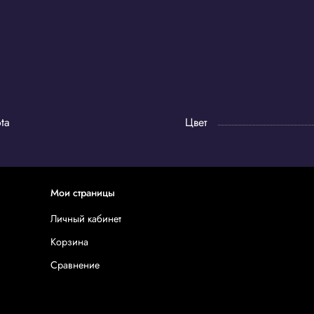
ta
Цвет
Мои страницы
Личный кабинет
Корзина
Сравнение