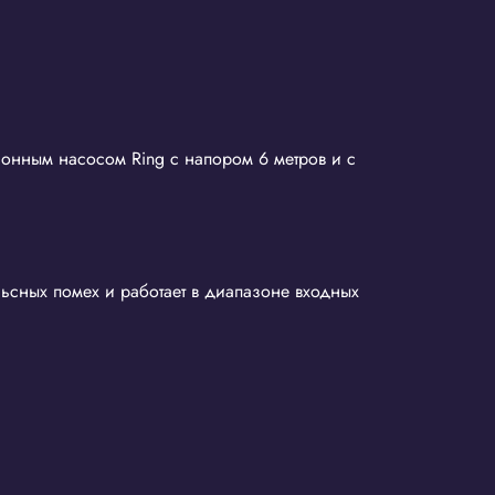
онным насосом Ring с напором 6 метров и с
ьсных помех и работает в диапазоне входных