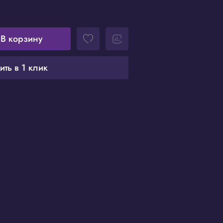
В корзину
ить в 1 клик