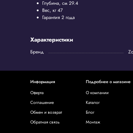
Глубина, см
29.4
Вес, кг
47
Гарантия
2 года
Характеристики
Бренд
Zo
Информация
Подробнее о магазине
Оферта
О компании
Соглашение
Каталог
Обмен и возврат
Блог
Обратная связь
Монтаж