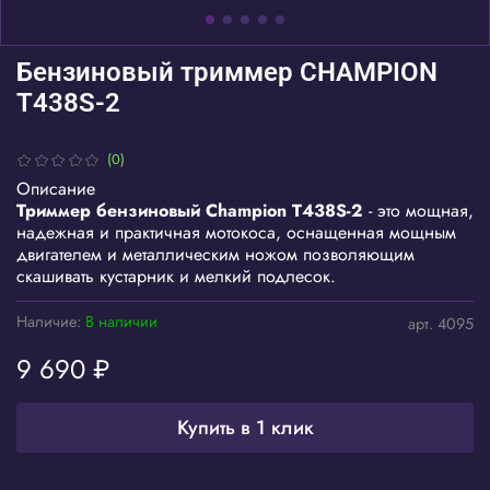
Бензиновый триммер CHAMPION
T438S-2
(0)
Описание
Триммер бензиновый Champion Т438S-2
- это мощная,
надежная и практичная мотокоса, оснащенная мощным
двигателем и металлическим ножом позволяющим
скашивать кустарник и мелкий подлесок.
Наличие:
В наличии
арт.
4095
9 690 ₽
Купить в 1 клик